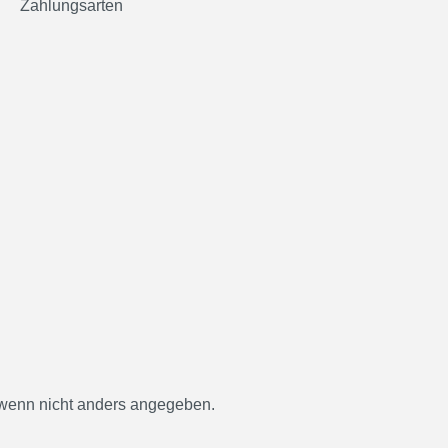
Zahlungsarten
enn nicht anders angegeben.