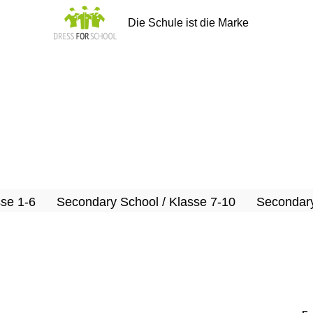
Die Schule ist die Marke
sse 1-6
Secondary School / Klasse 7-10
Secondary