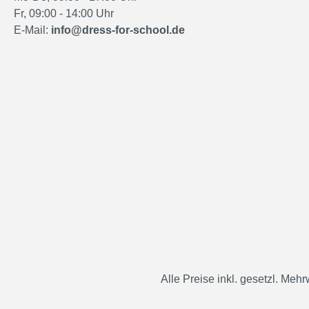
Fr, 09:00 - 14:00 Uhr
E-Mail:
info@dress-for-school.de
Alle Preise inkl. gesetzl. Mehr