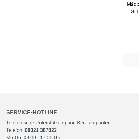
Mädc
Sch
Farb
SERVICE-HOTLINE
Telefonische Unterstützung und Beratung unter:
Telefon:
09321 387822
Mo-Do, 09:00 - 17:00 Uhr