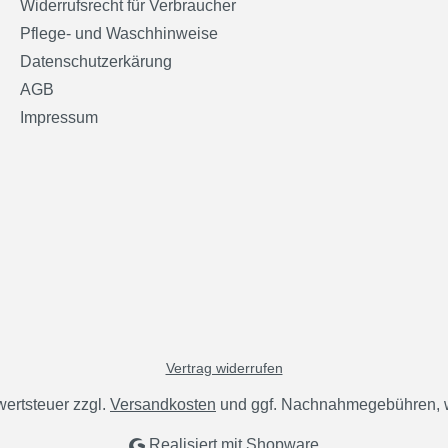
Widerrufsrecht für Verbraucher
Pflege- und Waschhinweise
Datenschutzerkärung
AGB
Impressum
Vertrag widerrufen
wertsteuer zzgl.
Versandkosten
und ggf. Nachnahmegebühren, w
Realisiert mit Shopware