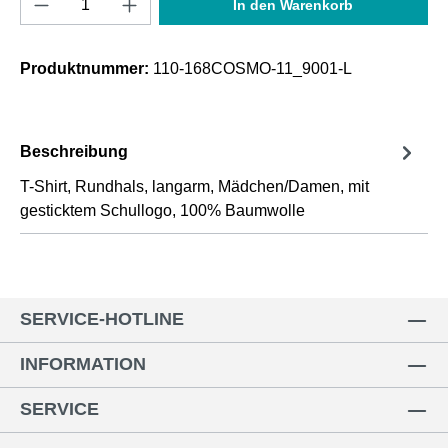
In den Warenkorb
Produktnummer:
110-168COSMO-11_9001-L
Beschreibung
T-Shirt, Rundhals, langarm, Mädchen/Damen, mit
gesticktem Schullogo, 100% Baumwolle
SERVICE-HOTLINE
INFORMATION
SERVICE