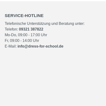
SERVICE-HOTLINE
Telefonische Unterstützung und Beratung unter:
Telefon:
09321 387822
Mo-Do, 09:00 - 17:00 Uhr
Fr, 09:00 - 14:00 Uhr
E-Mail:
info@dress-for-school.de