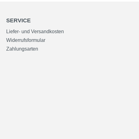
SERVICE
Liefer- und Versandkosten
Widerrufsformular
Zahlungsarten