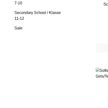
7-10
Secondary School / Klasse
11-12
Farb
Sale