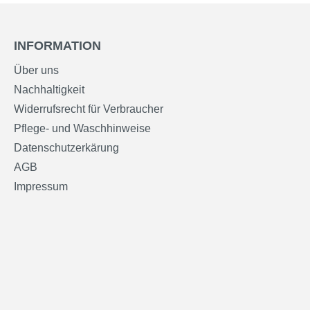
INFORMATION
Über uns
Nachhaltigkeit
Widerrufsrecht für Verbraucher
Pflege- und Waschhinweise
Datenschutzerkärung
AGB
Impressum