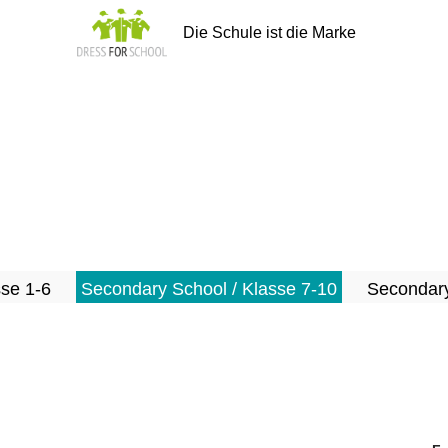
Die Schule ist die Marke
sse 1-6
Secondary School / Klasse 7-10
Secondary