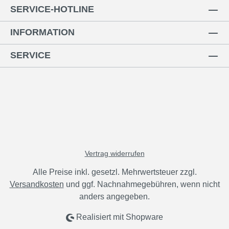
SERVICE-HOTLINE
INFORMATION
SERVICE
Vertrag widerrufen
Alle Preise inkl. gesetzl. Mehrwertsteuer zzgl.
Versandkosten
und ggf. Nachnahmegebühren, wenn nicht
anders angegeben.
Realisiert mit Shopware