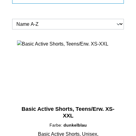
Basic Active Shorts, Teens/Erw. XS-
XXL
Farbe:
dunkelblau
Basic Active Shorts, Unisex,