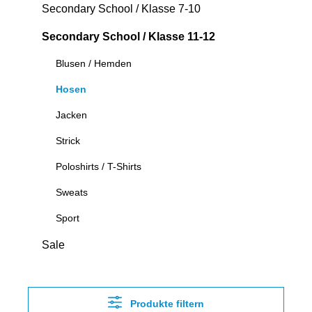
Secondary School / Klasse 7-10
Secondary School / Klasse 11-12
Blusen / Hemden
Hosen
Jacken
Strick
Poloshirts / T-Shirts
Sweats
Sport
Sale
Produkte filtern