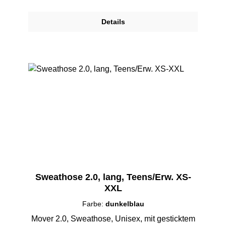
Details
Sweathose 2.0, lang, Teens/Erw. XS-
XXL
Farbe:
dunkelblau
Mover 2.0, Sweathose, Unisex, mit gesticktem