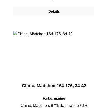
Details
Chino, Mädchen 164-176, 34-42
Farbe:
marine
Chino, Mädchen, 97% Baumwolle / 3%