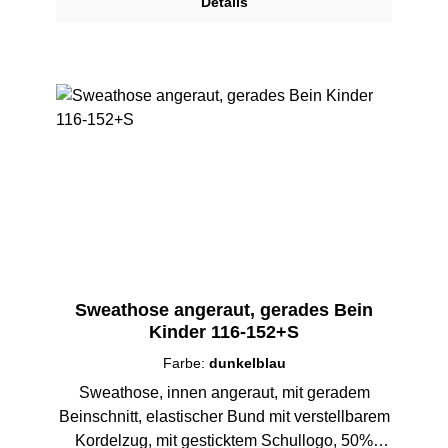
Details
Sweathose angeraut, gerades Bein
Kinder 116-152+S
Farbe:
dunkelblau
Sweathose, innen angeraut, mit geradem
Beinschnitt, elastischer Bund mit verstellbarem
Kordelzug, mit gesticktem Schullogo, 50%