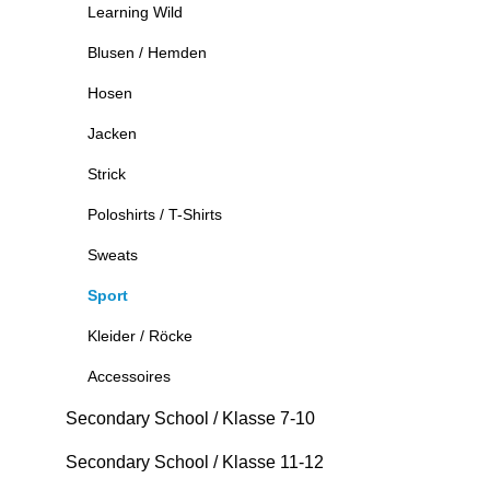
Learning Wild
Blusen / Hemden
Hosen
Jacken
Strick
Poloshirts / T-Shirts
Sweats
Sport
Kleider / Röcke
Accessoires
Secondary School / Klasse 7-10
Secondary School / Klasse 11-12