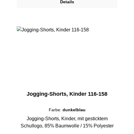
Details
Jogging-Shorts, Kinder 116-158
Farbe:
dunkelblau
Jogging-Shorts, Kinder, mit gesticktem
Schullogo, 85% Baumwolle / 15% Polyester