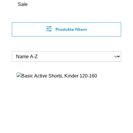
Sale
Produkte filtern