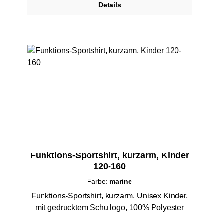
Details
Funktions-Sportshirt, kurzarm, Kinder
120-160
Farbe:
marine
Funktions-Sportshirt, kurzarm, Unisex Kinder,
mit gedrucktem Schullogo, 100% Polyester