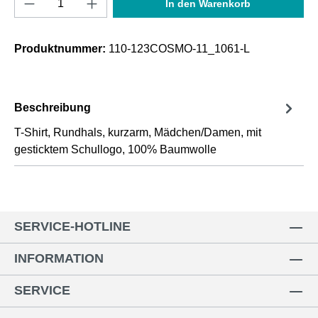
In den Warenkorb
Produktnummer:
110-123COSMO-11_1061-L
Beschreibung
T-Shirt, Rundhals, kurzarm, Mädchen/Damen, mit
gesticktem Schullogo, 100% Baumwolle
SERVICE-HOTLINE
INFORMATION
SERVICE