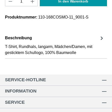
In den Warenkorb
Produktnummer:
110-168COSMO-11_9001-S
Beschreibung
T-Shirt, Rundhals, langarm, Mädchen/Damen, mit
gesticktem Schullogo, 100% Baumwolle
SERVICE-HOTLINE
INFORMATION
SERVICE