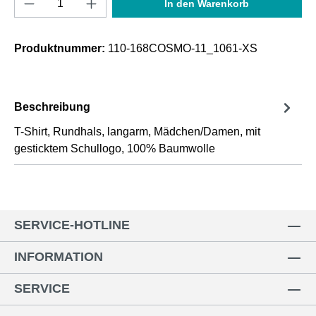
In den Warenkorb
Produktnummer:
110-168COSMO-11_1061-XS
Beschreibung
T-Shirt, Rundhals, langarm, Mädchen/Damen, mit
gesticktem Schullogo, 100% Baumwolle
SERVICE-HOTLINE
INFORMATION
SERVICE