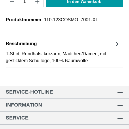
In den Warenkorb
Produktnummer:
110-123COSMO_7001-XL
Beschreibung
T-Shirt, Rundhals, kurzarm, Mädchen/Damen, mit
gesticktem Schullogo, 100% Baumwolle
SERVICE-HOTLINE
INFORMATION
SERVICE