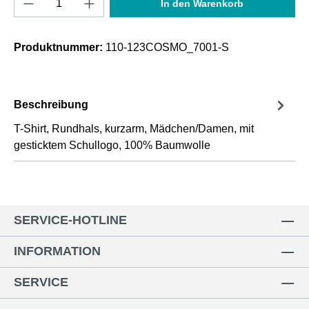
In den Warenkorb
Produktnummer:
110-123COSMO_7001-S
Beschreibung
T-Shirt, Rundhals, kurzarm, Mädchen/Damen, mit
gesticktem Schullogo, 100% Baumwolle
SERVICE-HOTLINE
INFORMATION
SERVICE