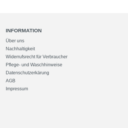
INFORMATION
Über uns
Nachhaltigkeit
Widerrufsrecht für Verbraucher
Pflege- und Waschhinweise
Datenschutzerkärung
AGB
Impressum