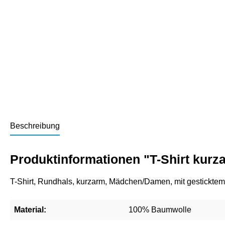
Beschreibung
Produktinformationen "T-Shirt kur
T-Shirt, Rundhals, kurzarm, Mädchen/Damen, mit gestickt
Material:
100% Baumwolle