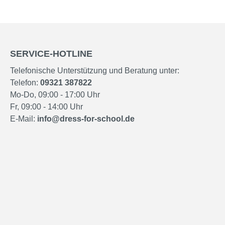
SERVICE-HOTLINE
Telefonische Unterstützung und Beratung unter:
Telefon:
09321 387822
Mo-Do, 09:00 - 17:00 Uhr
Fr, 09:00 - 14:00 Uhr
E-Mail:
info@dress-for-school.de