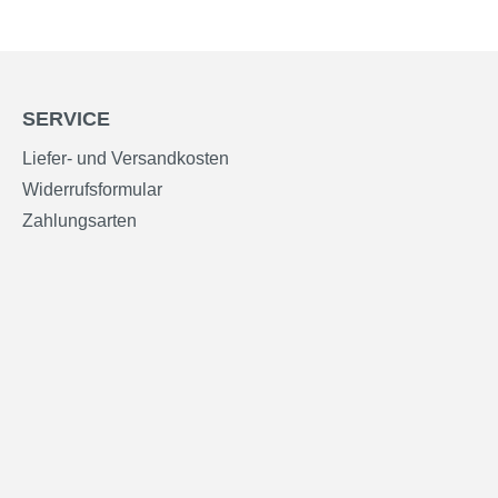
SERVICE
Liefer- und Versandkosten
Widerrufsformular
Zahlungsarten