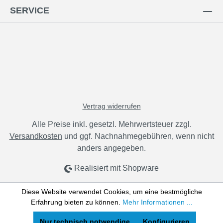
SERVICE
Vertrag widerrufen
Alle Preise inkl. gesetzl. Mehrwertsteuer zzgl.
Versandkosten
und ggf. Nachnahmegebühren, wenn nicht
anders angegeben.
Realisiert mit Shopware
Diese Website verwendet Cookies, um eine bestmögliche
Erfahrung bieten zu können.
Mehr Informationen ...
Nur technisch notwendige
Konfigurieren