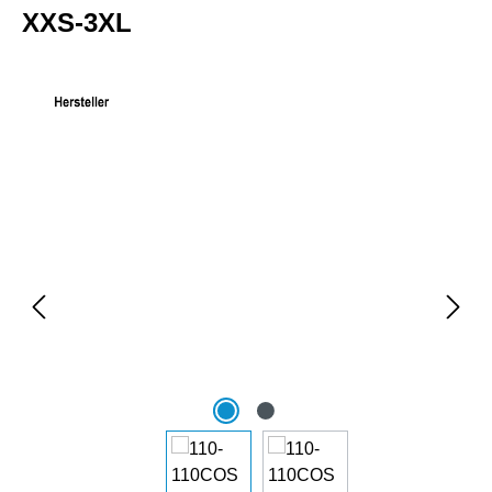
XXS-3XL
Bildergalerie überspringen