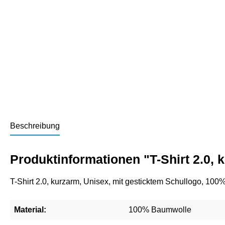
Beschreibung
Produktinformationen "T-Shirt 2.0,
T-Shirt 2.0, kurzarm, Unisex, mit gesticktem Schullogo, 10
Material:
100% Baumwolle