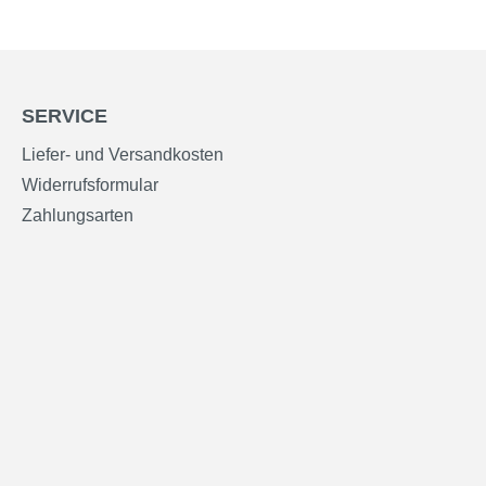
SERVICE
Liefer- und Versandkosten
Widerrufsformular
Zahlungsarten