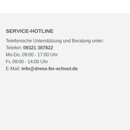
SERVICE-HOTLINE
Telefonische Unterstützung und Beratung unter:
Telefon:
09321 387822
Mo-Do, 09:00 - 17:00 Uhr
Fr, 09:00 - 14:00 Uhr
E-Mail:
info@dress-for-school.de