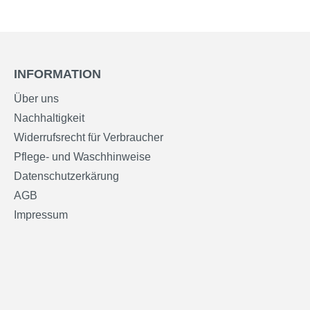
INFORMATION
Über uns
Nachhaltigkeit
Widerrufsrecht für Verbraucher
Pflege- und Waschhinweise
Datenschutzerkärung
AGB
Impressum