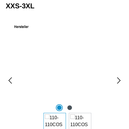
XXS-3XL
Bildergalerie überspringen