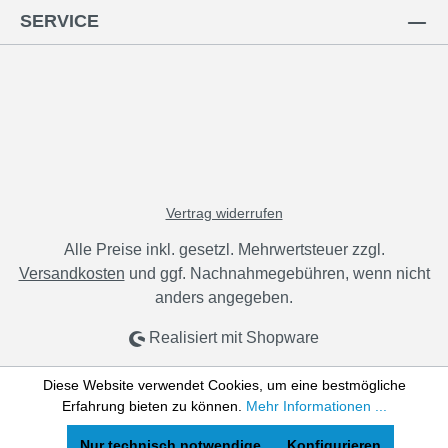
SERVICE
Vertrag widerrufen
Alle Preise inkl. gesetzl. Mehrwertsteuer zzgl.
Versandkosten
und ggf. Nachnahmegebühren, wenn nicht
anders angegeben.
Realisiert mit Shopware
Diese Website verwendet Cookies, um eine bestmögliche
Erfahrung bieten zu können.
Mehr Informationen ...
Nur technisch notwendige
Konfigurieren