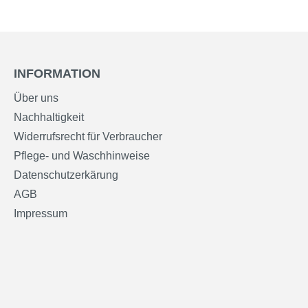
INFORMATION
Über uns
Nachhaltigkeit
Widerrufsrecht für Verbraucher
Pflege- und Waschhinweise
Datenschutzerkärung
AGB
Impressum