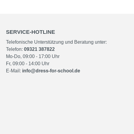
SERVICE-HOTLINE
Telefonische Unterstützung und Beratung unter:
Telefon:
09321 387822
Mo-Do, 09:00 - 17:00 Uhr
Fr, 09:00 - 14:00 Uhr
E-Mail:
info@dress-for-school.de