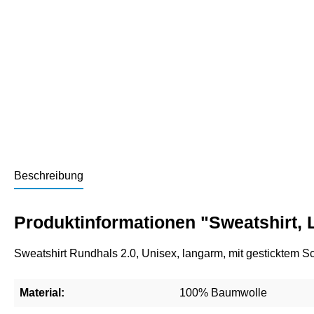
Beschreibung
Produktinformationen "Sweatshirt,
Sweatshirt Rundhals 2.0, Unisex, langarm, mit gesticktem
Material:
100% Baumwolle