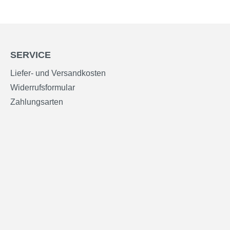
SERVICE
Liefer- und Versandkosten
Widerrufsformular
Zahlungsarten