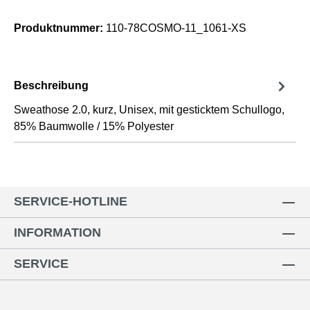
Produktnummer:
110-78COSMO-11_1061-XS
Beschreibung
Sweathose 2.0, kurz, Unisex, mit gesticktem Schullogo,
85% Baumwolle / 15% Polyester
SERVICE-HOTLINE
INFORMATION
SERVICE