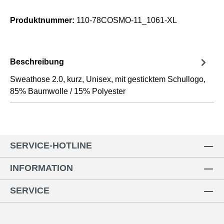
Produktnummer:
110-78COSMO-11_1061-XL
Beschreibung
Sweathose 2.0, kurz, Unisex, mit gesticktem Schullogo,
85% Baumwolle / 15% Polyester
SERVICE-HOTLINE
INFORMATION
SERVICE