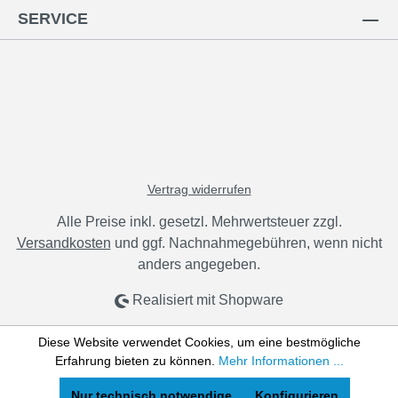
SERVICE
Vertrag widerrufen
Alle Preise inkl. gesetzl. Mehrwertsteuer zzgl.
Versandkosten
und ggf. Nachnahmegebühren, wenn nicht
anders angegeben.
Realisiert mit Shopware
Diese Website verwendet Cookies, um eine bestmögliche
Erfahrung bieten zu können.
Mehr Informationen ...
Nur technisch notwendige
Konfigurieren