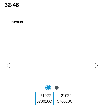
32-48
Bildergalerie überspringen