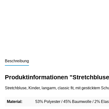
Beschreibung
Produktinformationen "Stretchbluse
Stretchbluse, Kinder, langarm, classic fit, mit gesticktem 
Material:
53% Polyester / 45% Baumwolle / 2% Elas