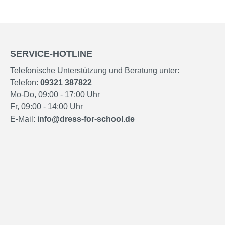
SERVICE-HOTLINE
Telefonische Unterstützung und Beratung unter:
Telefon:
09321 387822
Mo-Do, 09:00 - 17:00 Uhr
Fr, 09:00 - 14:00 Uhr
E-Mail:
info@dress-for-school.de