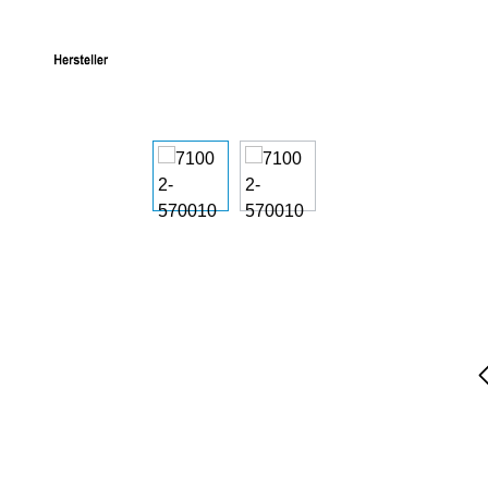
Bildergalerie überspringen