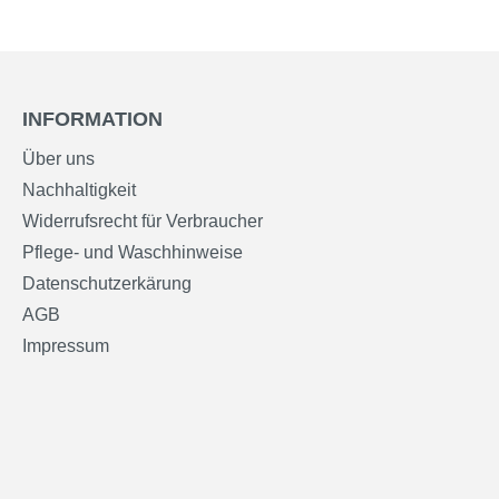
INFORMATION
Über uns
Nachhaltigkeit
Widerrufsrecht für Verbraucher
Pflege- und Waschhinweise
Datenschutzerkärung
AGB
Impressum