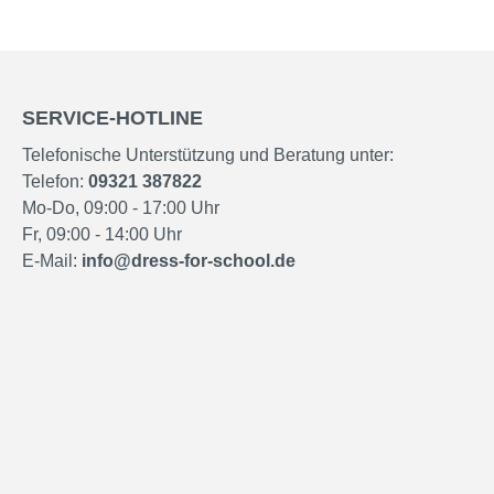
SERVICE-HOTLINE
Telefonische Unterstützung und Beratung unter:
Telefon:
09321 387822
Mo-Do, 09:00 - 17:00 Uhr
Fr, 09:00 - 14:00 Uhr
E-Mail:
info@dress-for-school.de