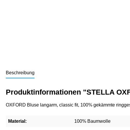
Beschreibung
Produktinformationen "STELLA OX
OXFORD Bluse langarm, classic fit, 100% gekämmte ringge
Material:
100% Baumwolle