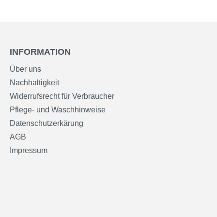
INFORMATION
Über uns
Nachhaltigkeit
Widerrufsrecht für Verbraucher
Pflege- und Waschhinweise
Datenschutzerkärung
AGB
Impressum