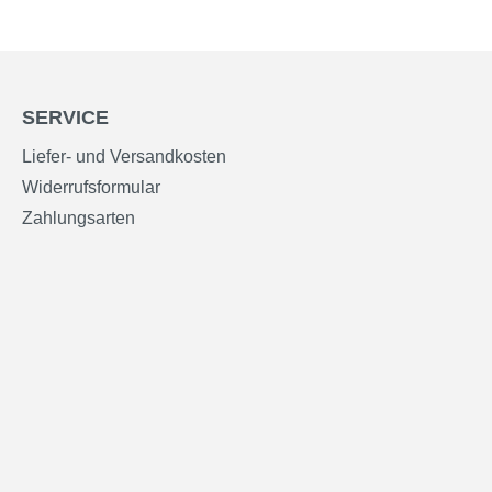
SERVICE
Liefer- und Versandkosten
Widerrufsformular
Zahlungsarten