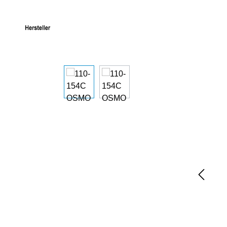
Bildergalerie überspringen