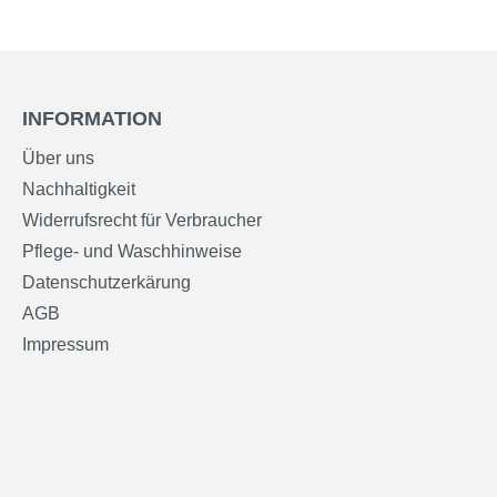
INFORMATION
Über uns
Nachhaltigkeit
Widerrufsrecht für Verbraucher
Pflege- und Waschhinweise
Datenschutzerkärung
AGB
Impressum