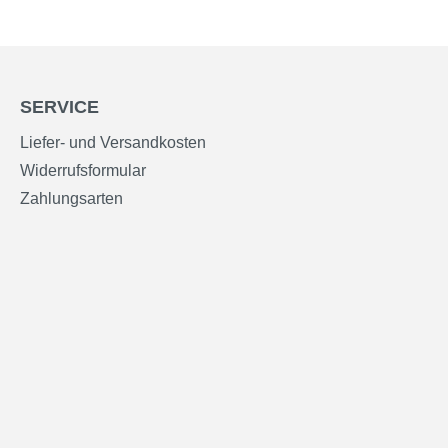
SERVICE
Liefer- und Versandkosten
Widerrufsformular
Zahlungsarten