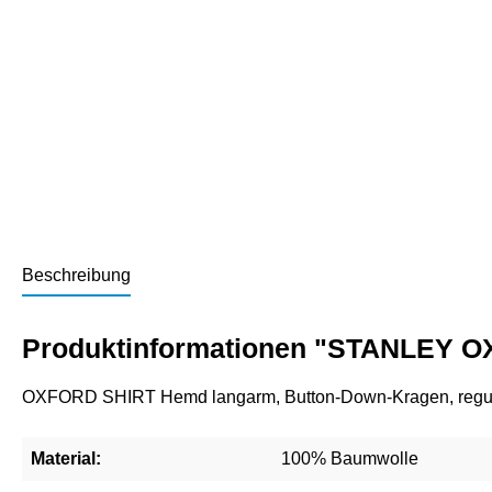
Beschreibung
Produktinformationen "STANLEY O
OXFORD SHIRT Hemd langarm, Button-Down-Kragen, regular
Material:
100% Baumwolle