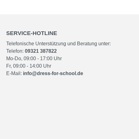
SERVICE-HOTLINE
Telefonische Unterstützung und Beratung unter:
Telefon:
09321 387822
Mo-Do, 09:00 - 17:00 Uhr
Fr, 09:00 - 14:00 Uhr
E-Mail:
info@dress-for-school.de