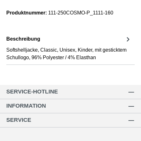
Produktnummer:
111-250COSMO-P_1111-160
Beschreibung
Softshelljacke, Classic, Unisex, Kinder, mit gesticktem
Schullogo, 96% Polyester / 4% Elasthan
SERVICE-HOTLINE
INFORMATION
SERVICE