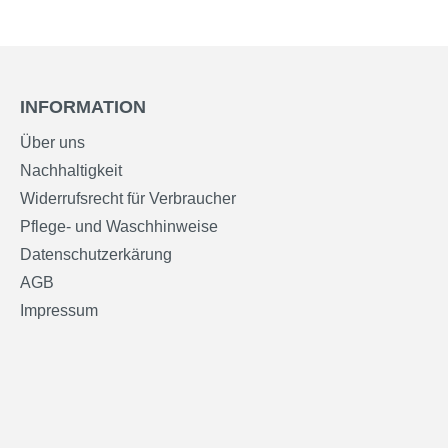
INFORMATION
Über uns
Nachhaltigkeit
Widerrufsrecht für Verbraucher
Pflege- und Waschhinweise
Datenschutzerkärung
AGB
Impressum