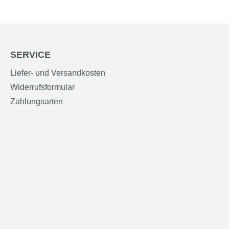
SERVICE
Liefer- und Versandkosten
Widerrufsformular
Zahlungsarten