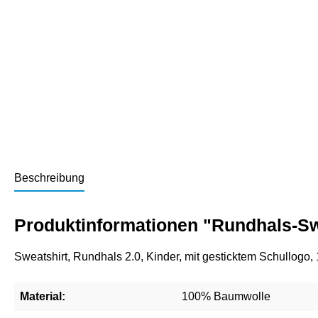
Beschreibung
Produktinformationen "Rundhals-Swe
Sweatshirt, Rundhals 2.0, Kinder, mit gesticktem Schullog
Material:
100% Baumwolle