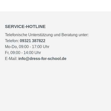
SERVICE-HOTLINE
Telefonische Unterstützung und Beratung unter:
Telefon:
09321 387822
Mo-Do, 09:00 - 17:00 Uhr
Fr, 09:00 - 14:00 Uhr
E-Mail:
info@dress-for-school.de