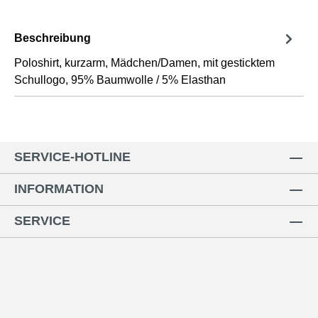
Beschreibung
Poloshirt, kurzarm, Mädchen/Damen, mit gesticktem
Schullogo, 95% Baumwolle / 5% Elasthan
SERVICE-HOTLINE
INFORMATION
SERVICE