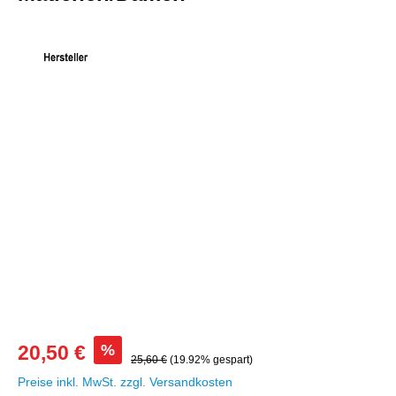
Bildergalerie überspringen
%
20,50 €
25,60 €
(19.92% gespart)
Preise inkl. MwSt. zzgl. Versandkosten