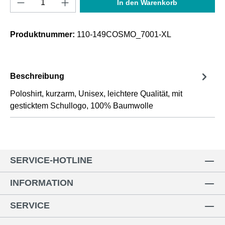
In den Warenkorb
Produktnummer:
110-149COSMO_7001-XL
Beschreibung
Poloshirt, kurzarm, Unisex, leichtere Qualität, mit
gesticktem Schullogo, 100% Baumwolle
SERVICE-HOTLINE
INFORMATION
SERVICE