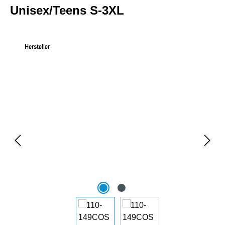
Unisex/Teens S-3XL
Bildergalerie überspringen