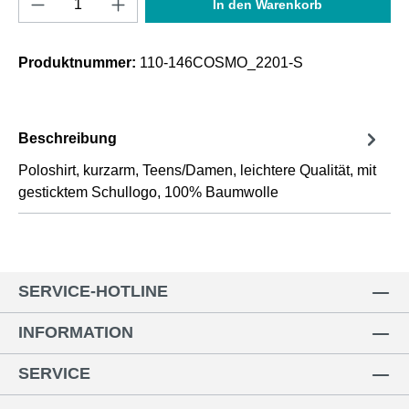
In den Warenkorb
Produktnummer:
110-146COSMO_2201-S
Beschreibung
Poloshirt, kurzarm, Teens/Damen, leichtere Qualität, mit
gesticktem Schullogo, 100% Baumwolle
SERVICE-HOTLINE
INFORMATION
SERVICE