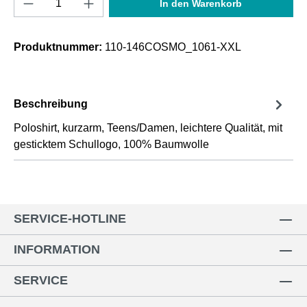
In den Warenkorb
Produktnummer:
110-146COSMO_1061-XXL
Beschreibung
Poloshirt, kurzarm, Teens/Damen, leichtere Qualität, mit
gesticktem Schullogo, 100% Baumwolle
SERVICE-HOTLINE
INFORMATION
SERVICE