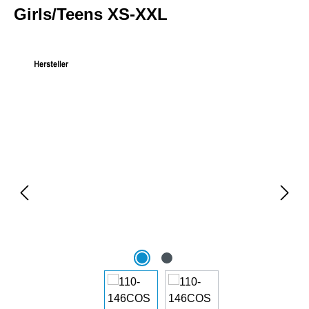
Girls/Teens XS-XXL
Bildergalerie überspringen