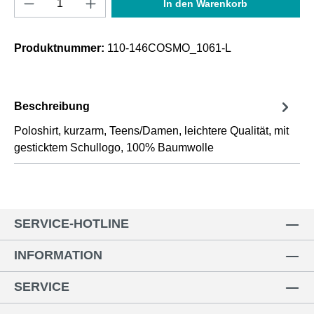
In den Warenkorb
Produktnummer:
110-146COSMO_1061-L
Beschreibung
Poloshirt, kurzarm, Teens/Damen, leichtere Qualität, mit
gesticktem Schullogo, 100% Baumwolle
SERVICE-HOTLINE
INFORMATION
SERVICE