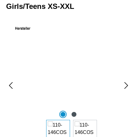
Girls/Teens XS-XXL
Bildergalerie überspringen