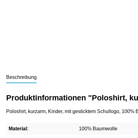
Beschreibung
Produktinformationen "Poloshirt, k
Poloshirt, kurzarm, Kinder, mit gesticktem Schullogo, 100%
Material:
100% Baumwolle