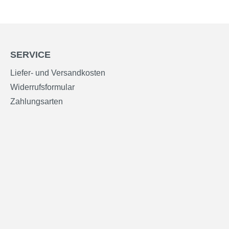
SERVICE
Liefer- und Versandkosten
Widerrufsformular
Zahlungsarten