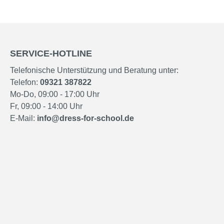
SERVICE-HOTLINE
Telefonische Unterstützung und Beratung unter:
Telefon:
09321 387822
Mo-Do, 09:00 - 17:00 Uhr
Fr, 09:00 - 14:00 Uhr
E-Mail:
info@dress-for-school.de