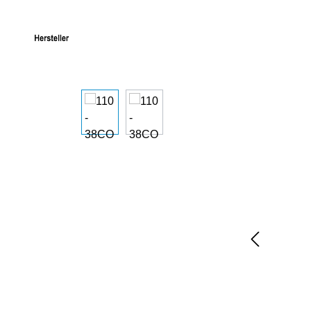
Bildergalerie überspringen