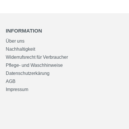
INFORMATION
Über uns
Nachhaltigkeit
Widerrufsrecht für Verbraucher
Pflege- und Waschhinweise
Datenschutzerkärung
AGB
Impressum