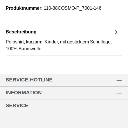
Produktnummer:
110-38COSMO-P_7001-146
Beschreibung
Poloshirt, kurzarm, Kinder, mit gesticktem Schullogo,
100% Baumwolle
SERVICE-HOTLINE
INFORMATION
SERVICE