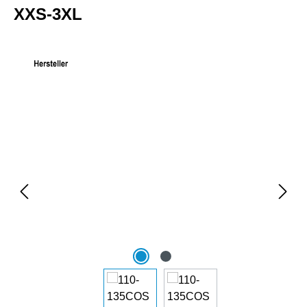
XXS-3XL
Bildergalerie überspringen