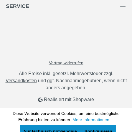
SERVICE
Vertrag widerrufen
Alle Preise inkl. gesetzl. Mehrwertsteuer zzgl.
Versandkosten
und ggf. Nachnahmegebühren, wenn nicht
anders angegeben.
Realisiert mit Shopware
Diese Website verwendet Cookies, um eine bestmögliche
Erfahrung bieten zu können.
Mehr Informationen ...
Nur technisch notwendige
Konfigurieren