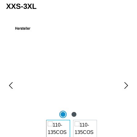
XXS-3XL
Bildergalerie überspringen