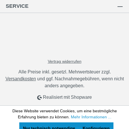
SERVICE
Vertrag widerrufen
Alle Preise inkl. gesetzl. Mehrwertsteuer zzgl.
Versandkosten
und ggf. Nachnahmegebühren, wenn nicht
anders angegeben.
Realisiert mit Shopware
Diese Website verwendet Cookies, um eine bestmögliche
Erfahrung bieten zu können.
Mehr Informationen ...
Nur technisch notwendige
Konfigurieren