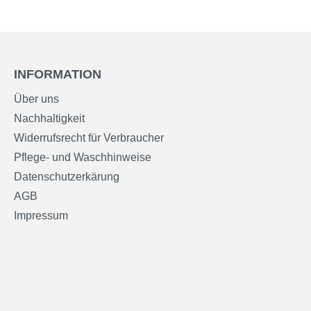
INFORMATION
Über uns
Nachhaltigkeit
Widerrufsrecht für Verbraucher
Pflege- und Waschhinweise
Datenschutzerkärung
AGB
Impressum