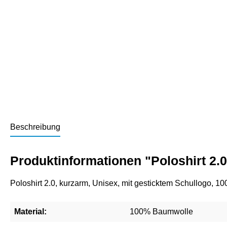
Beschreibung
Produktinformationen "Poloshirt 2.
Poloshirt 2.0, kurzarm, Unisex, mit gesticktem Schullogo, 
Material:
100% Baumwolle