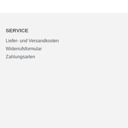
SERVICE
Liefer- und Versandkosten
Widerrufsformular
Zahlungsarten