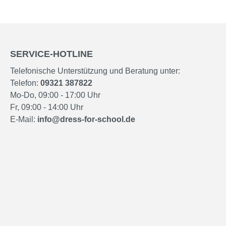
SERVICE-HOTLINE
Telefonische Unterstützung und Beratung unter:
Telefon:
09321 387822
Mo-Do, 09:00 - 17:00 Uhr
Fr, 09:00 - 14:00 Uhr
E-Mail:
info@dress-for-school.de