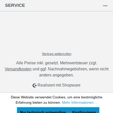
SERVICE
Vertrag widerrufen
Alle Preise inkl. gesetzl. Mehrwertsteuer zzgl.
Versandkosten
und ggf. Nachnahmegebühren, wenn nicht
anders angegeben.
Realisiert mit Shopware
Diese Website verwendet Cookies, um eine bestmögliche
Erfahrung bieten zu können.
Mehr Informationen ...
Nur technisch notwendige
Konfigurieren