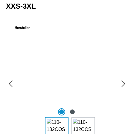
XXS-3XL
Bildergalerie überspringen