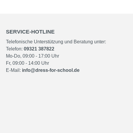
SERVICE-HOTLINE
Telefonische Unterstützung und Beratung unter:
Telefon:
09321 387822
Mo-Do, 09:00 - 17:00 Uhr
Fr, 09:00 - 14:00 Uhr
E-Mail:
info@dress-for-school.de