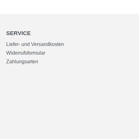
SERVICE
Liefer- und Versandkosten
Widerrufsformular
Zahlungsarten