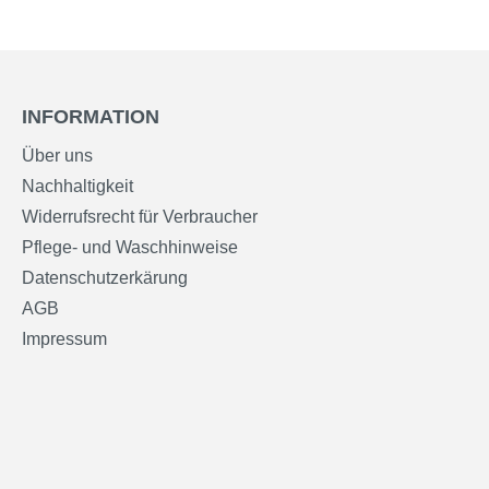
INFORMATION
Über uns
Nachhaltigkeit
Widerrufsrecht für Verbraucher
Pflege- und Waschhinweise
Datenschutzerkärung
AGB
Impressum