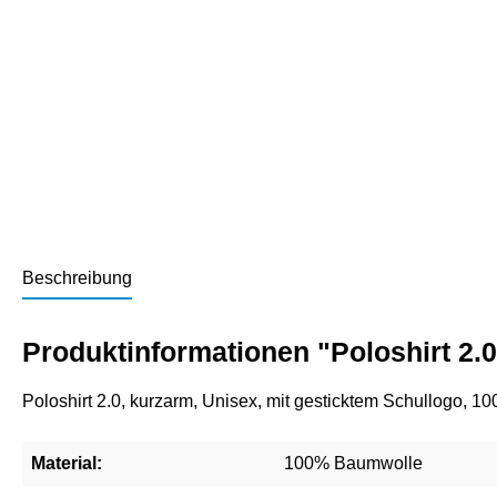
Beschreibung
Produktinformationen "Poloshirt 2.
Poloshirt 2.0, kurzarm, Unisex, mit gesticktem Schullogo, 
Material:
100% Baumwolle