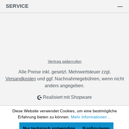
SERVICE
Vertrag widerrufen
Alle Preise inkl. gesetzl. Mehrwertsteuer zzgl.
Versandkosten
und ggf. Nachnahmegebühren, wenn nicht
anders angegeben.
Realisiert mit Shopware
Diese Website verwendet Cookies, um eine bestmögliche
Erfahrung bieten zu können.
Mehr Informationen ...
Nur technisch notwendige
Konfigurieren