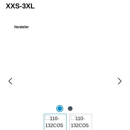
XXS-3XL
Bildergalerie überspringen