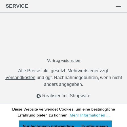
SERVICE
Vertrag widerrufen
Alle Preise inkl. gesetzl. Mehrwertsteuer zzgl.
Versandkosten
und ggf. Nachnahmegebühren, wenn nicht
anders angegeben.
Realisiert mit Shopware
Diese Website verwendet Cookies, um eine bestmögliche
Erfahrung bieten zu können.
Mehr Informationen ...
Nur technisch notwendige
Konfigurieren