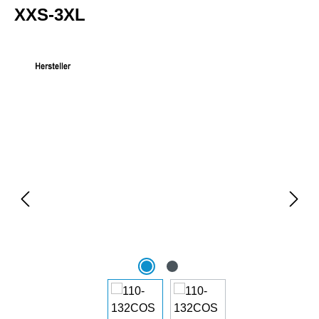
XXS-3XL
Bildergalerie überspringen