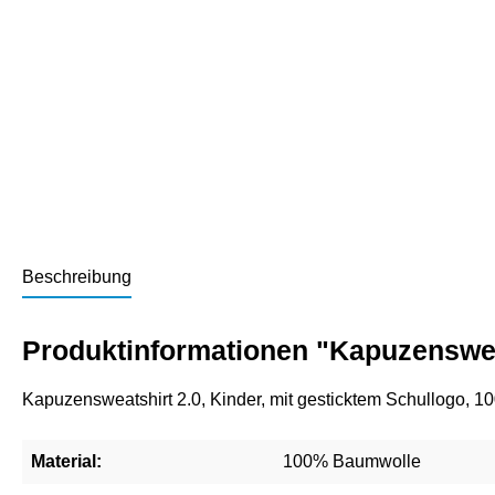
Beschreibung
Produktinformationen "Kapuzensweat
Kapuzensweatshirt 2.0, Kinder, mit gesticktem Schullogo,
Material:
100% Baumwolle