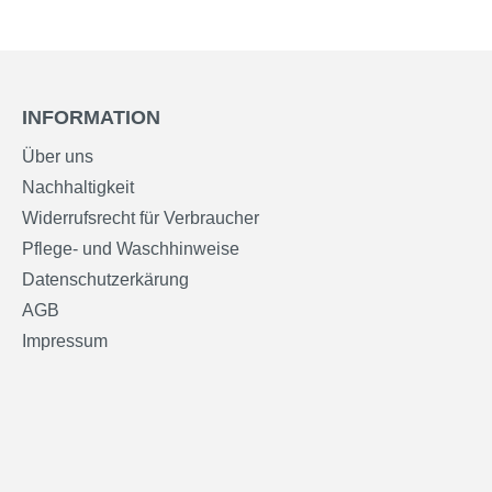
INFORMATION
Über uns
Nachhaltigkeit
Widerrufsrecht für Verbraucher
Pflege- und Waschhinweise
Datenschutzerkärung
AGB
Impressum