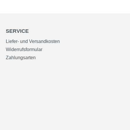
SERVICE
Liefer- und Versandkosten
Widerrufsformular
Zahlungsarten