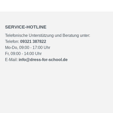
SERVICE-HOTLINE
Telefonische Unterstützung und Beratung unter:
Telefon:
09321 387822
Mo-Do, 09:00 - 17:00 Uhr
Fr, 09:00 - 14:00 Uhr
E-Mail:
info@dress-for-school.de