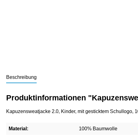
Beschreibung
Produktinformationen "Kapuzenswea
Kapuzensweatjacke 2.0, Kinder, mit gesticktem Schullogo,
Material:
100% Baumwolle