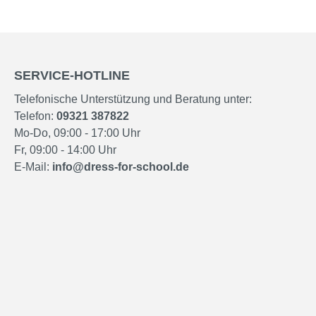
SERVICE-HOTLINE
Telefonische Unterstützung und Beratung unter:
Telefon:
09321 387822
Mo-Do, 09:00 - 17:00 Uhr
Fr, 09:00 - 14:00 Uhr
E-Mail:
info@dress-for-school.de