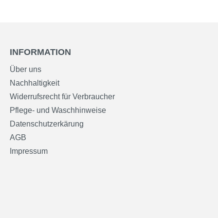
INFORMATION
Über uns
Nachhaltigkeit
Widerrufsrecht für Verbraucher
Pflege- und Waschhinweise
Datenschutzerkärung
AGB
Impressum