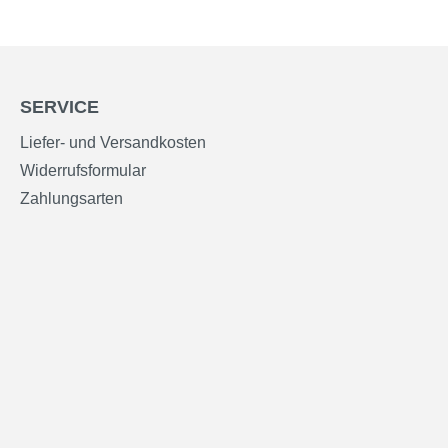
SERVICE
Liefer- und Versandkosten
Widerrufsformular
Zahlungsarten