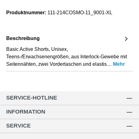
Produktnummer:
111-214COSMO-11_9001-XL
Beschreibung
Basic Active Shorts, Unisex,
Teens-/Erwachsenengrößen, aus Interlock-Gewebe mit
Seitennähten, zwei Vordertaschen und elastis…
Mehr
SERVICE-HOTLINE
INFORMATION
SERVICE