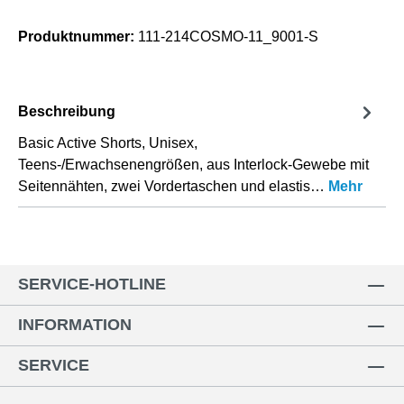
Produktnummer:
111-214COSMO-11_9001-S
Beschreibung
Basic Active Shorts, Unisex,
Teens-/Erwachsenengrößen, aus Interlock-Gewebe mit
Seitennähten, zwei Vordertaschen und elastis…
Mehr
SERVICE-HOTLINE
INFORMATION
SERVICE