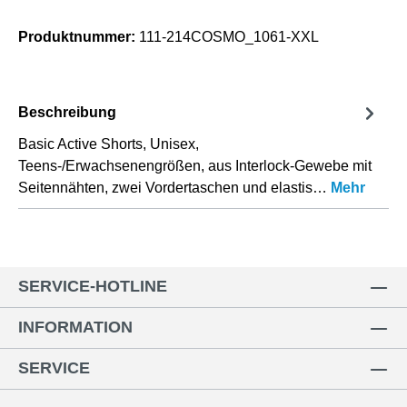
Produktnummer:
111-214COSMO_1061-XXL
Beschreibung
Basic Active Shorts, Unisex,
Teens-/Erwachsenengrößen, aus Interlock-Gewebe mit
Seitennähten, zwei Vordertaschen und elastis…
Mehr
SERVICE-HOTLINE
INFORMATION
SERVICE