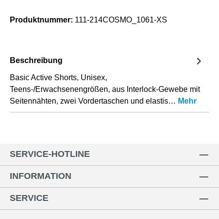
Produktnummer:
111-214COSMO_1061-XS
Beschreibung
Basic Active Shorts, Unisex,
Teens-/Erwachsenengrößen, aus Interlock-Gewebe mit
Seitennähten, zwei Vordertaschen und elastis…
Mehr
SERVICE-HOTLINE
INFORMATION
SERVICE