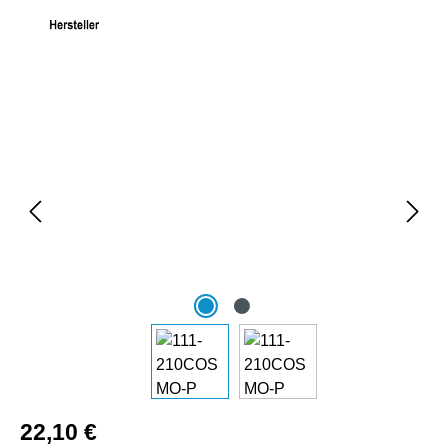
Bildergalerie überspringen
22,10 €